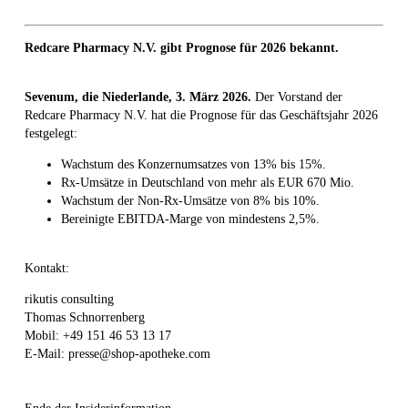
Redcare Pharmacy N.V. gibt Prognose für 2026 bekannt.
Sevenum, die Niederlande, 3. März 2026.
Der Vorstand der
Redcare Pharmacy N.V. hat die Prognose für das Geschäftsjahr 2026
festgelegt:
Wachstum des Konzernumsatzes von 13% bis 15%.
Rx-Umsätze in Deutschland von mehr als EUR 670 Mio.
Wachstum der Non-Rx-Umsätze von 8% bis 10%.
Bereinigte EBITDA-Marge von mindestens 2,5%.
Kontakt:
rikutis consulting
Thomas Schnorrenberg
Mobil: +49 151 46 53 13 17
E-Mail: presse@shop-apotheke.com