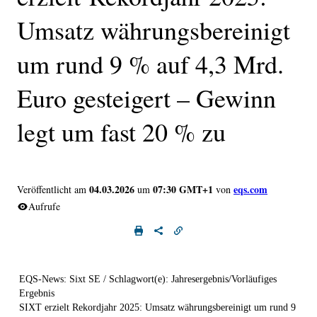
Umsatz währungsbereinigt
um rund 9 % auf 4,3 Mrd.
Euro gesteigert – Gewinn
legt um fast 20 % zu
04.03.2026
07:30 GMT+1
eqs.com
Veröffentlicht am
um
von
Aufrufe
EQS-News: Sixt SE / Schlagwort(e): Jahresergebnis/Vorläufiges
Ergebnis
SIXT erzielt Rekordjahr 2025: Umsatz währungsbereinigt um rund 9