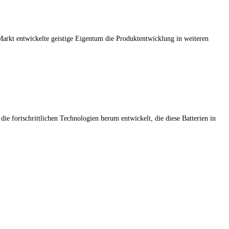
Markt entwickelte geistige Eigentum die Produktentwicklung in weiteren
e fortschrittlichen Technologien herum entwickelt, die diese Batterien in