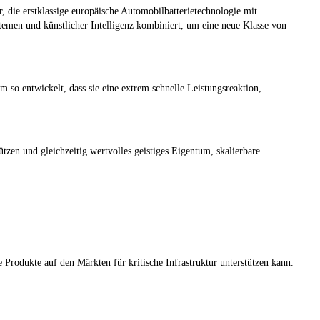
, die erstklassige europäische Automobilbatterietechnologie mit
emen und künstlicher Intelligenz kombiniert, um eine neue Klasse von
so entwickelt, dass sie eine extrem schnelle Leistungsreaktion,
tzen und gleichzeitig wertvolles geistiges Eigentum, skalierbare
Produkte auf den Märkten für kritische Infrastruktur unterstützen kann.