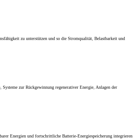
sfähigkeit zu unterstützen und so die Stromqualität, Belastbarkeit und
, Systeme zur Rückgewinnung regenerativer Energie, Anlagen der
r Energien und fortschrittliche Batterie-Energiespeicherung integrieren