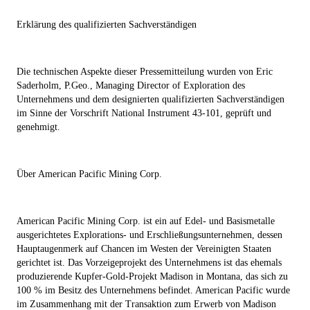
Erklärung des qualifizierten Sachverständigen
Die technischen Aspekte dieser Pressemitteilung wurden von Eric
Saderholm, P.Geo., Managing Director of Exploration des
Unternehmens und dem designierten qualifizierten Sachverständigen
im Sinne der Vorschrift National Instrument 43-101, geprüft und
genehmigt.
Über American Pacific Mining Corp.
American Pacific Mining Corp. ist ein auf Edel- und Basismetalle
ausgerichtetes Explorations- und Erschließungsunternehmen, dessen
Hauptaugenmerk auf Chancen im Westen der Vereinigten Staaten
gerichtet ist. Das Vorzeigeprojekt des Unternehmens ist das ehemals
produzierende Kupfer-Gold-Projekt Madison in Montana, das sich zu
100 % im Besitz des Unternehmens befindet. American Pacific wurde
im Zusammenhang mit der Transaktion zum Erwerb von Madison