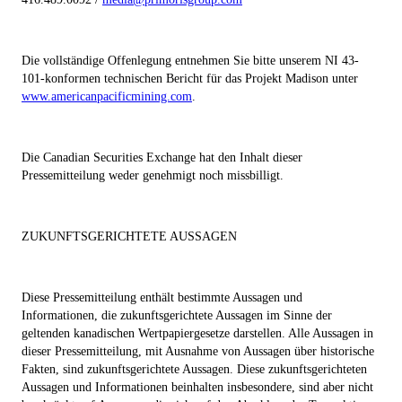
Die vollständige Offenlegung entnehmen Sie bitte unserem NI 43-
101-konformen technischen Bericht für das Projekt Madison unter
www.americanpacificmining.com
.
Die Canadian Securities Exchange hat den Inhalt dieser
Pressemitteilung weder genehmigt noch missbilligt.
ZUKUNFTSGERICHTETE AUSSAGEN
Diese Pressemitteilung enthält bestimmte Aussagen und
Informationen, die zukunftsgerichtete Aussagen im Sinne der
geltenden kanadischen Wertpapiergesetze darstellen. Alle Aussagen in
dieser Pressemitteilung, mit Ausnahme von Aussagen über historische
Fakten, sind zukunftsgerichtete Aussagen. Diese zukunftsgerichteten
Aussagen und Informationen beinhalten insbesondere, sind aber nicht