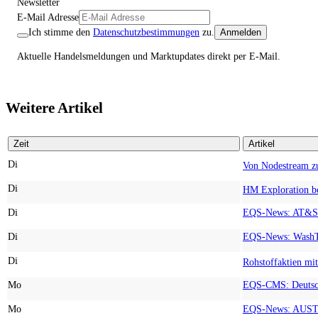
Newsletter
E-Mail Adresse
Ich stimme den
Datenschutzbestimmungen
zu.
Anmelden
Aktuelle Handelsmeldungen und Marktupdates direkt per E-Mail.
Weitere Artikel
Zeit
Artikel
Di
Di
Di
Di
Di
Mo
Mo