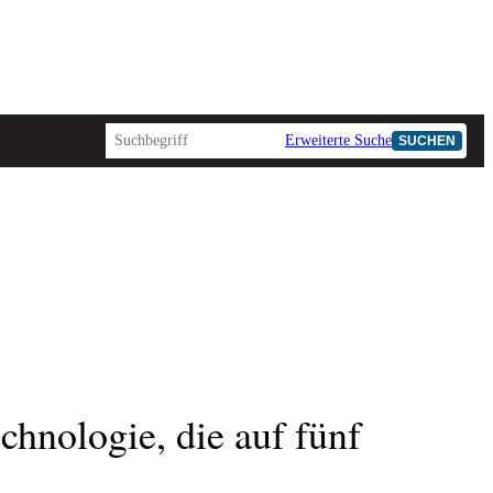
Erweiterte Suche
SUCHEN
chnologie, die auf fünf