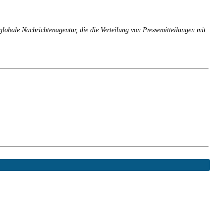
e globale Nachrichtenagentur, die die Verteilung von Pressemitteilungen mit