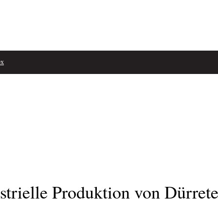
ex
strielle Produktion von Dürrete