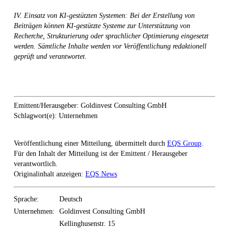
IV. Einsatz von KI-gestützten Systemen: Bei der Erstellung von
Beiträgen können KI-gestützte Systeme zur Unterstützung von
Recherche, Strukturierung oder sprachlicher Optimierung eingesetzt
werden. Sämtliche Inhalte werden vor Veröffentlichung redaktionell
geprüft und verantwortet.
Emittent/Herausgeber: Goldinvest Consulting GmbH
Schlagwort(e): Unternehmen
Veröffentlichung einer Mitteilung, übermittelt durch
EQS Group
.
Für den Inhalt der Mitteilung ist der Emittent / Herausgeber
verantwortlich.
Originalinhalt anzeigen:
EQS News
Sprache:
Deutsch
Unternehmen:
Goldinvest Consulting GmbH
Kellinghusenstr. 15