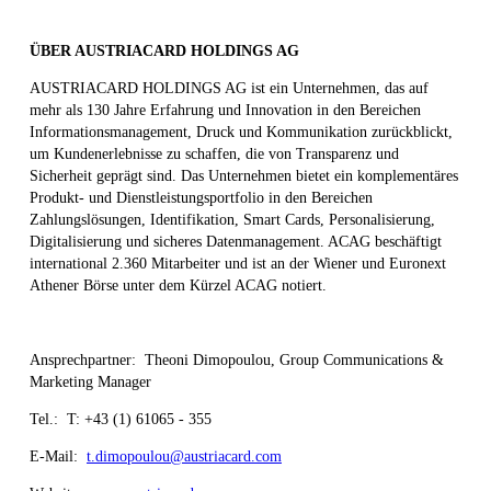
ÜBER AUSTRIACARD HOLDINGS AG
AUSTRIACARD HOLDINGS AG ist ein Unternehmen, das auf
mehr als 130 Jahre Erfahrung und Innovation in den Bereichen
Informationsmanagement, Druck und Kommunikation zurückblickt,
um Kundenerlebnisse zu schaffen, die von Transparenz und
Sicherheit geprägt sind. Das Unternehmen bietet ein komplementäres
Produkt- und Dienstleistungsportfolio in den Bereichen
Zahlungslösungen, Identifikation, Smart Cards, Personalisierung,
Digitalisierung und sicheres Datenmanagement. ACAG beschäftigt
international 2.360 Mitarbeiter und ist an der Wiener und Euronext
Athener Börse unter dem Kürzel ACAG notiert.
Ansprechpartner: Theoni Dimopoulou, Group Communications &
Marketing Manager
Tel.: T: +43 (1) 61065 - 355
E-Mail:
t.dimopoulou@austriacard.com