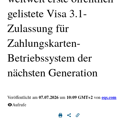
gelistete Visa 3.1-
Zulassung für
Zahlungskarten-
Betriebssystem der
nächsten Generation
07.07.2026
10:09 GMT+2
eqs.com
Veröffentlicht am
um
von
Aufrufe