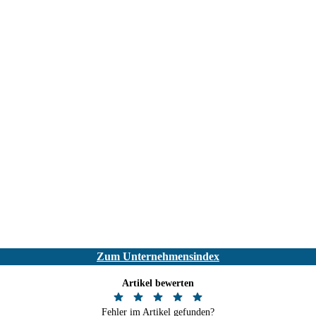
Zum Unternehmensindex
Artikel bewerten
Fehler im Artikel gefunden?