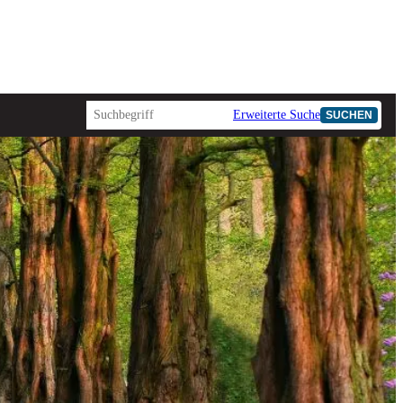
Erweiterte Suche
SUCHEN