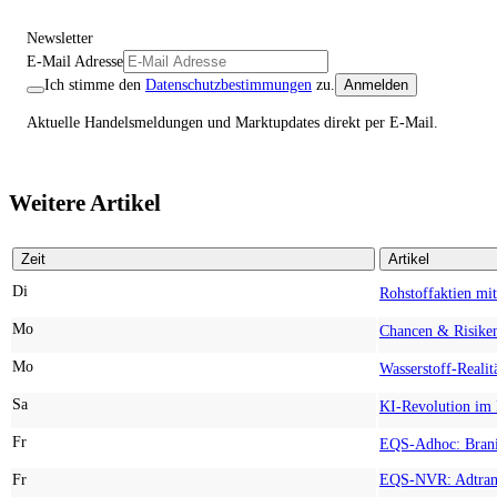
Newsletter
E-Mail Adresse
Ich stimme den
Datenschutzbestimmungen
zu.
Anmelden
Aktuelle Handelsmeldungen und Marktupdates direkt per E-Mail.
Weitere Artikel
Zeit
Artikel
Di
Mo
Mo
Sa
Fr
Fr