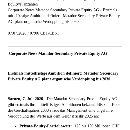
Equity/Planzahlen
Corporate News Matador Secondary Private Equity AG - Erstmals
mittelfristige Ambition definiert: Matador Secondary Private Equity
AG plant organische Verdopplung bis 2030
07.07.2026 / 07:00 CET/CEST
Corporate News Matador Secondary Private Equity AG
Erstmals mittelfristige Ambition definiert: Matador Secondary
Private Equity AG plant organische Verdopplung bis 2030
Sarnen, 7. Juli 2026
- Die Matador Secondary Private Equity AG
gibt erstmals ihre mittelfristigen Ambitionen bekannt. Bis zum Ende
des Geschäftsjahres 2030 strebt das Management eine ungefähre
Verdopplung der Werte aus dem Geschäftsjahr 2025 an:
Private-Equity-Portfoliowert:
125 bis 150 Millionen CHF