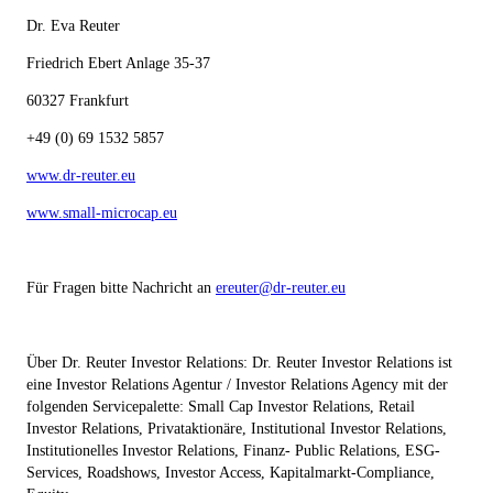
Dr. Eva Reuter
Friedrich Ebert Anlage 35-37
60327 Frankfurt
+49 (0) 69 1532 5857
www.dr-reuter.eu
www.small-microcap.eu
Für Fragen bitte Nachricht an
ereuter@dr-reuter.eu
Über Dr. Reuter Investor Relations: Dr. Reuter Investor Relations ist
eine Investor Relations Agentur / Investor Relations Agency mit der
folgenden Servicepalette: Small Cap Investor Relations, Retail
Investor Relations, Privataktionäre, Institutional Investor Relations,
Institutionelles Investor Relations, Finanz- Public Relations, ESG-
Services, Roadshows, Investor Access, Kapitalmarkt-Compliance,