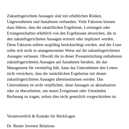
Zukunftsgerichtete Aussagen sind mit erheblichen Risiken,
Ungewissheiten und Annahmen verbunden. Viele Faktoren können
dazu führen, dass die tatsächlichen Ergebnisse, Leistungen oder
Errungenschaften erheblich von den Ergebnissen abweichen, die in
den zukunftsgerichteten Aussagen erörtert oder impliziert werden.
Diese Faktoren sollten sorgfältig berücksichtigt werden, und der Leser
sollte sich nicht in unangemessener Weise auf die zukunftsgerichteten
Aussagen verlassen. Obwohl die in dieser Pressemitteilung enthaltenen
zukunftsgerichteten Aussagen auf Annahmen beruhen, die das
Management für vernünftig hält, kann das Unternehmen den Lesern
nicht versichern, dass die tatsächlichen Ergebnisse mit diesen
zukunftsgerichteten Aussagen übereinstimmen werden. Das
Unternehmen ist nicht verpflichtet, diese Aussagen zu aktualisieren
oder zu überarbeiten, um neuen Ereignissen oder Umständen
Rechnung zu tragen, sofern dies nicht gesetzlich vorgeschrieben ist.
Verantwortlich & Kontakt für Rückfragen
Dr. Reuter Investor Relations