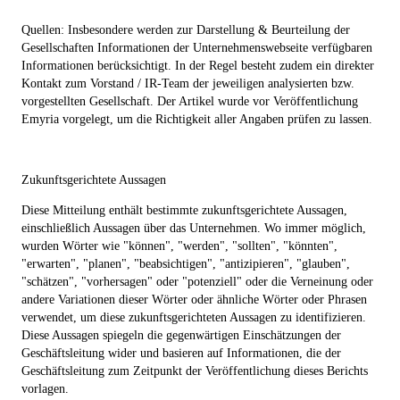
Quellen: Insbesondere werden zur Darstellung & Beurteilung der
Gesellschaften Informationen der Unternehmenswebseite verfügbaren
Informationen berücksichtigt. In der Regel besteht zudem ein direkter
Kontakt zum Vorstand / IR-Team der jeweiligen analysierten bzw.
vorgestellten Gesellschaft. Der Artikel wurde vor Veröffentlichung
Emyria vorgelegt, um die Richtigkeit aller Angaben prüfen zu lassen.
Zukunftsgerichtete Aussagen
Diese Mitteilung enthält bestimmte zukunftsgerichtete Aussagen,
einschließlich Aussagen über das Unternehmen. Wo immer möglich,
wurden Wörter wie "können", "werden", "sollten", "könnten",
"erwarten", "planen", "beabsichtigen", "antizipieren", "glauben",
"schätzen", "vorhersagen" oder "potenziell" oder die Verneinung oder
andere Variationen dieser Wörter oder ähnliche Wörter oder Phrasen
verwendet, um diese zukunftsgerichteten Aussagen zu identifizieren.
Diese Aussagen spiegeln die gegenwärtigen Einschätzungen der
Geschäftsleitung wider und basieren auf Informationen, die der
Geschäftsleitung zum Zeitpunkt der Veröffentlichung dieses Berichts
vorlagen.