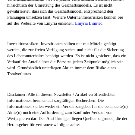
hinsichtlich der Umsetzung des Geschäftsmodells. Es ist nicht
gewährleistet, dass sich das Geschäftsmodell entsprechend den
Planungen umsetzen lässt. Weitere Unternehmensrisiken können Sie
auf der Webseite von Emyria einsehen:
Emyria Limited
Investitionsrisiken: Investitionen sollten nur mit Mitteln getätigt
werden, die zur freien Verfügung stehen und nicht für die Sicherung
des Lebensunterhaltes benötigt werden. Es ist nicht gesichert, dass ein
Verkauf der Anteile über die Börse zu jedem Zeitpunkt möglich sein
wird. Grundsätzlich unterliegen Aktien immer dem Risiko eines
Totalverlustes.
Disclaimer: Alle in diesem Newsletter / Artikel veröffentlichten
Informationen beruhen auf sorgfältigen Recherchen. Die
Informationen stellen weder ein Verkaufsangebot für die behandelte(n)
Aktie(n) noch eine Aufforderung zum Kauf oder Verkauf von
Wertpapieren dar. Den Ausführungen liegen Quellen zugrunde, die der
Herausgeber für vertrauenswürdig erachtet.