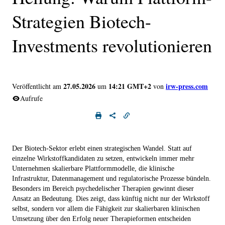
Strategien Biotech-
Investments revolutionieren
27.05.2026
14:21 GMT+2
irw-press.com
Veröffentlicht am
um
von
Aufrufe
Der Biotech-Sektor erlebt einen strategischen Wandel. Statt auf
einzelne Wirkstoffkandidaten zu setzen, entwickeln immer mehr
Unternehmen skalierbare Plattformmodelle, die klinische
Infrastruktur, Datenmanagement und regulatorische Prozesse bündeln.
Besonders im Bereich psychedelischer Therapien gewinnt dieser
Ansatz an Bedeutung. Dies zeigt, dass künftig nicht nur der Wirkstoff
selbst, sondern vor allem die Fähigkeit zur skalierbaren klinischen
Umsetzung über den Erfolg neuer Therapieformen entscheiden