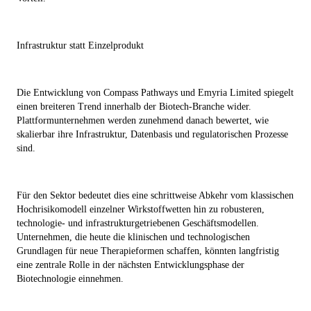
Infrastruktur statt Einzelprodukt
Die Entwicklung von Compass Pathways und Emyria Limited spiegelt
einen breiteren Trend innerhalb der Biotech-Branche wider.
Plattformunternehmen werden zunehmend danach bewertet, wie
skalierbar ihre Infrastruktur, Datenbasis und regulatorischen Prozesse
sind.
Für den Sektor bedeutet dies eine schrittweise Abkehr vom klassischen
Hochrisikomodell einzelner Wirkstoffwetten hin zu robusteren,
technologie- und infrastrukturgetriebenen Geschäftsmodellen.
Unternehmen, die heute die klinischen und technologischen
Grundlagen für neue Therapieformen schaffen, könnten langfristig
eine zentrale Rolle in der nächsten Entwicklungsphase der
Biotechnologie einnehmen.