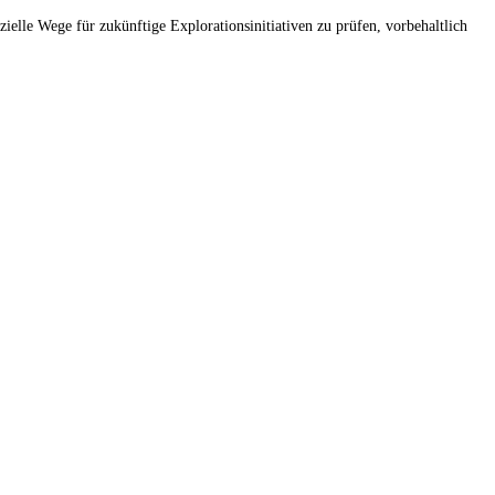
le Wege für zukünftige Explorationsinitiativen zu prüfen, vorbehaltlich