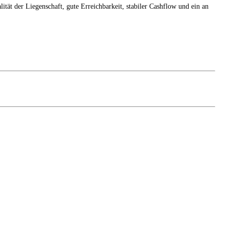
ität der Liegenschaft, gute Erreichbarkeit, stabiler Cashflow und ein an