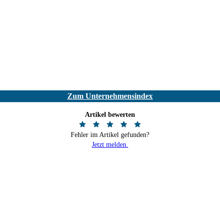
Zum Unternehmensindex
Artikel bewerten
Fehler im Artikel gefunden?
Jetzt melden.