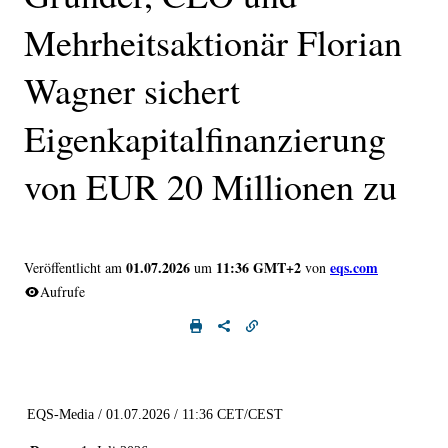
Mehrheitsaktionär Florian
Wagner sichert
Eigenkapitalfinanzierung
von EUR 20 Millionen zu
01.07.2026
11:36 GMT+2
eqs.com
Veröffentlicht am
um
von
Aufrufe
EQS-Media / 01.07.2026 / 11:36 CET/CEST