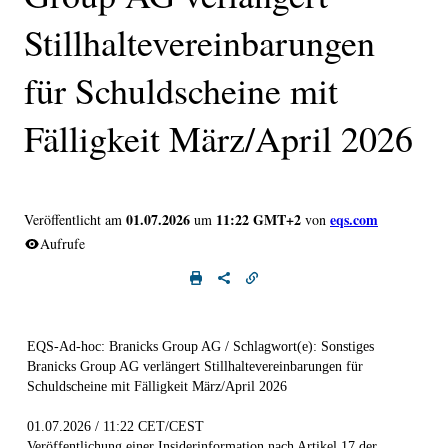
Stillhaltevereinbarungen
für Schuldscheine mit
Fälligkeit März/April 2026
01.07.2026
11:22 GMT+2
eqs.com
Veröffentlicht am
um
von
Aufrufe
EQS-Ad-hoc: Branicks Group AG / Schlagwort(e): Sonstiges
Branicks Group AG verlängert Stillhaltevereinbarungen für
Schuldscheine mit Fälligkeit März/April 2026
01.07.2026 / 11:22 CET/CEST
Veröffentlichung einer Insiderinformation nach Artikel 17 der