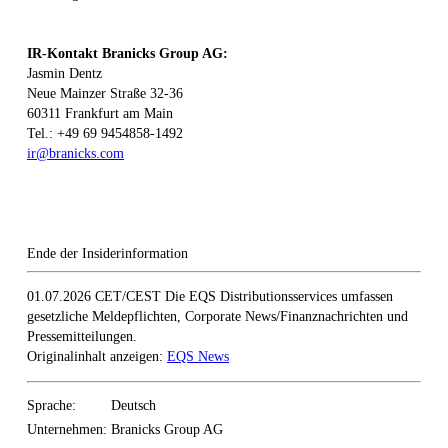
IR-Kontakt Branicks Group AG:
Jasmin Dentz
Neue Mainzer Straße 32-36
60311 Frankfurt am Main
Tel.: +49 69 9454858-1492
ir@branicks.com
Ende der Insiderinformation
01.07.2026 CET/CEST Die EQS Distributionsservices umfassen
gesetzliche Meldepflichten, Corporate News/Finanznachrichten und
Pressemitteilungen.
Originalinhalt anzeigen:
EQS News
Sprache:
Deutsch
Unternehmen:
Branicks Group AG