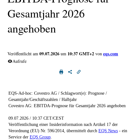
Gesamtjahr 2026
angehoben
09.07.2026
10:37 GMT+2
eqs.com
Veröffentlicht am
um
von
Aufrufe
EQS-Ad-hoc: Covestro AG / Schlagwort(e): Prognose /
Gesamtjahr/Geschäftszahlen / Halbjahr
Covestro AG: EBITDA-Prognose für Gesamtjahr 2026 angehoben
09.07.2026 / 10:37 CET/CEST
Veröffentlichung einer Insiderinformation nach Artikel 17 der
Verordnung (EU) Nr. 596/2014, übermittelt durch
EQS News
- ein
Service der
EQS Group
.