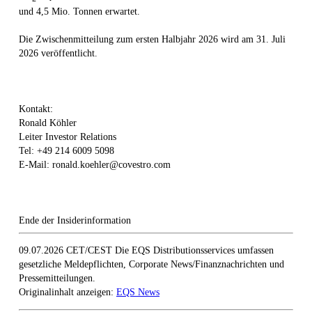
und 4,5 Mio. Tonnen erwartet.
Die Zwischenmitteilung zum ersten Halbjahr 2026 wird am 31. Juli
2026 veröffentlicht.
Kontakt:
Ronald Köhler
Leiter Investor Relations
Tel: +49 214 6009 5098
E-Mail: ronald.koehler@covestro.com
Ende der Insiderinformation
09.07.2026 CET/CEST Die EQS Distributionsservices umfassen
gesetzliche Meldepflichten, Corporate News/Finanznachrichten und
Pressemitteilungen.
Originalinhalt anzeigen:
EQS News