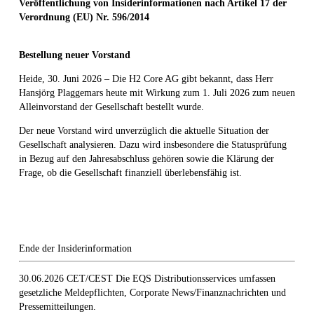
Veröffentlichung von Insiderinformationen nach Artikel 17 der
Verordnung (EU) Nr. 596/2014
Bestellung neuer Vorstand
Heide, 30. Juni 2026 – Die H2 Core AG gibt bekannt, dass Herr
Hansjörg Plaggemars heute mit Wirkung zum 1. Juli 2026 zum neuen
Alleinvorstand der Gesellschaft bestellt wurde.
Der neue Vorstand wird unverzüglich die aktuelle Situation der
Gesellschaft analysieren. Dazu wird insbesondere die Statusprüfung
in Bezug auf den Jahresabschluss gehören sowie die Klärung der
Frage, ob die Gesellschaft finanziell überlebensfähig ist.
Ende der Insiderinformation
30.06.2026 CET/CEST Die EQS Distributionsservices umfassen
gesetzliche Meldepflichten, Corporate News/Finanznachrichten und
Pressemitteilungen.