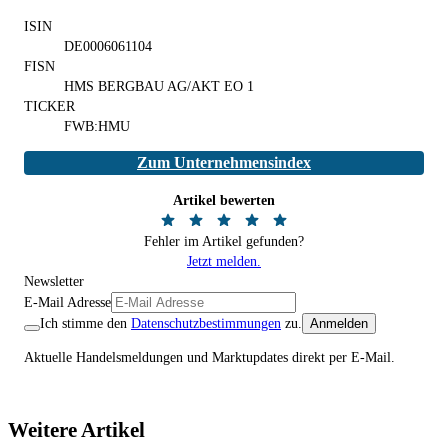
ISIN
DE0006061104
FISN
HMS BERGBAU AG/AKT EO 1
TICKER
FWB:HMU
Zum Unternehmensindex
Artikel bewerten
Fehler im Artikel gefunden?
Jetzt melden.
Newsletter
E-Mail Adresse
Ich stimme den
Datenschutzbestimmungen
zu.
Anmelden
Aktuelle Handelsmeldungen und Marktupdates direkt per E-Mail.
Weitere Artikel