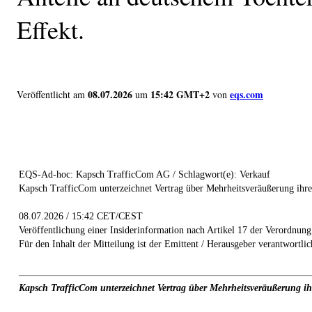
Effekt.
08.07.2026
15:42 GMT+2
eqs.com
Veröffentlicht am
um
von
EQS-Ad-hoc: Kapsch TrafficCom AG / Schlagwort(e): Verkauf
Kapsch TrafficCom unterzeichnet Vertrag über Mehrheitsveräußerung ihre
08.07.2026 / 15:42 CET/CEST
Veröffentlichung einer Insiderinformation nach Artikel 17 der Verordnun
Für den Inhalt der Mitteilung ist der Emittent / Herausgeber verantwortlic
Kapsch TrafficCom unterzeichnet Vertrag über Mehrheitsveräußerung ih