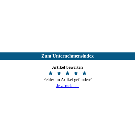
Zum Unternehmensindex
Artikel bewerten
Fehler im Artikel gefunden?
Jetzt melden.