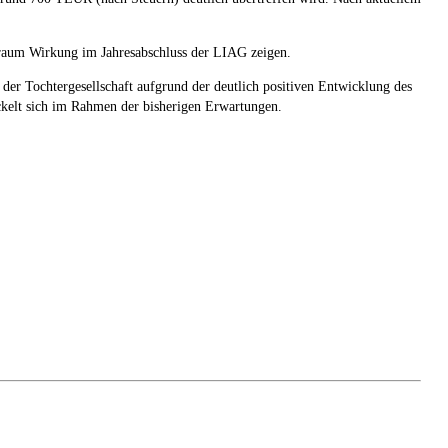
itraum Wirkung im Jahresabschluss der LIAG zeigen.
der Tochtergesellschaft aufgrund der deutlich positiven Entwicklung des
ckelt sich im Rahmen der bisherigen Erwartungen.