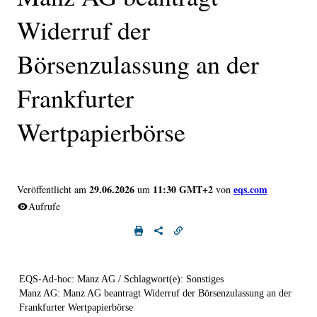
Widerruf der
Börsenzulassung an der
Frankfurter
Wertpapierbörse
29.06.2026
11:30 GMT+2
eqs.com
Veröffentlicht am
um
von
Aufrufe
EQS-Ad-hoc: Manz AG / Schlagwort(e): Sonstiges
Manz AG: Manz AG beantragt Widerruf der Börsenzulassung an der
Frankfurter Wertpapierbörse