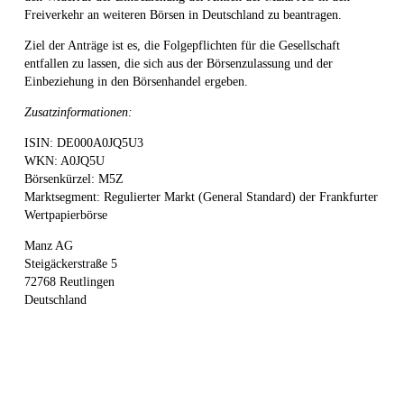
Freiverkehr an weiteren Börsen in Deutschland zu beantragen.
Ziel der Anträge ist es, die Folgepflichten für die Gesellschaft
entfallen zu lassen, die sich aus der Börsenzulassung und der
Einbeziehung in den Börsenhandel ergeben.
Zusatzinformationen:
ISIN: DE000A0JQ5U3
WKN: A0JQ5U
Börsenkürzel: M5Z
Marktsegment: Regulierter Markt (General Standard) der Frankfurter
Wertpapierbörse
Manz AG
Steigäckerstraße 5
72768 Reutlingen
Deutschland