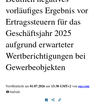
vorläufiges Ergebnis vor
Ertragssteuern für das
Geschäftsjahr 2025
aufgrund erwarteter
Wertberichtigungen bei
Gewerbeobjekten
01.07.2026
13:38 GMT+2
eqs.com
Veröffentlicht am
um
von
Aufrufe