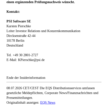
einen ergänzenden Prüfungsnachweis wünscht.
Kontakt:
PSI Software SE
Karsten Pierschke
Leiter Investor Relations und Konzernkommunikation
Dircksenstraße 42-44
10178 Berlin
Deutschland
Tel. +49 30 2801-2727
E-Mail: KPierschke@psi.de
Ende der Insiderinformation
08.07.2026 CET/CEST Die EQS Distributionsservices umfassen
gesetzliche Meldepflichten, Corporate News/Finanznachrichten und
Pressemitteilungen.
Originalinhalt anzeigen:
EQS News