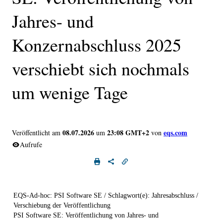
Jahres- und
Konzernabschluss 2025
verschiebt sich nochmals
um wenige Tage
08.07.2026
23:08 GMT+2
eqs.com
Veröffentlicht am
um
von
Aufrufe
EQS-Ad-hoc: PSI Software SE / Schlagwort(e): Jahresabschluss /
Verschiebung der Veröffentlichung
PSI Software SE: Veröffentlichung von Jahres- und