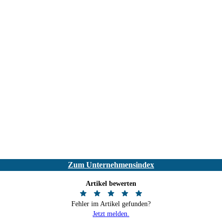
Zum Unternehmensindex
Artikel bewerten
Fehler im Artikel gefunden?
Jetzt melden.