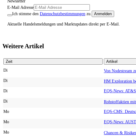
Newsletter
E-Mail Adresse
Ich stimme den
Datenschutzbestimmungen
zu.
Anmelden
Aktuelle Handelsmeldungen und Marktupdates direkt per E-Mail.
Weitere Artikel
Zeit
Artikel
Di
Di
Di
Di
Mo
Mo
Mo