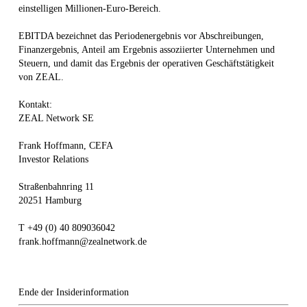
einstelligen Millionen-Euro-Bereich.
EBITDA bezeichnet das Periodenergebnis vor Abschreibungen,
Finanzergebnis, Anteil am Ergebnis assoziierter Unternehmen und
Steuern, und damit das Ergebnis der operativen Geschäftstätigkeit
von ZEAL.
Kontakt:
ZEAL Network SE
Frank Hoffmann, CEFA
Investor Relations
Straßenbahnring 11
20251 Hamburg
T +49 (0) 40 809036042
frank.hoffmann@zealnetwork.de
Ende der Insiderinformation