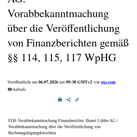
Vorabbekanntmachung
über die Veröffentlichung
von Finanzberichten gemäß
§§ 114, 115, 117 WpHG
06.07.2026
09:30 GMT+2
eqs.com
Veröffentlicht am
um
von
Aufrufe
EQS Vorabbekanntmachung Finanzberichte: Bastei Lübbe AG /
Vorabbekanntmachung über die Veröffentlichung von
Rechnungslegungsberichten