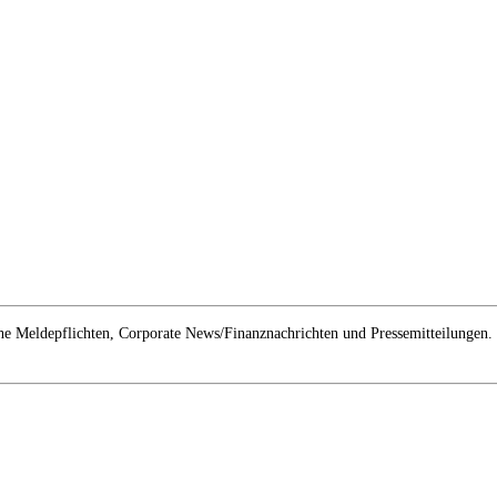
e Meldepflichten, Corporate News/Finanznachrichten und Pressemitteilungen.