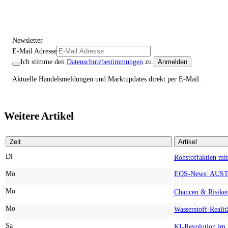
Newsletter
E-Mail Adresse
Ich stimme den
Datenschutzbestimmungen
zu.
Anmelden
Aktuelle Handelsmeldungen und Marktupdates direkt per E-Mail.
Weitere Artikel
Zeit
Artikel
Di
Mo
Mo
Mo
Sa