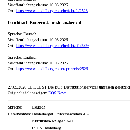
Veröffentlichungsdatum: 10.06.2026
Ort:
https://www.heidelberg.com/bericht/fs/2526
Berichtsart: Konzern-Jahresfinanzbericht
Sprache: Deutsch
Veröffentlichungsdatum: 10.06.2026
Ort:
https://www.heidelberg.com/bericht/cfs/2526
Sprache: Englisch
Veröffentlichungsdatum: 10.06.2026
Ort:
https://www.heidelberg.com/report/cfs/2526
27.05.2026 CET/CEST Die EQS Distributionsservices umfassen gesetzlich
Originalinhalt anzeigen:
EQS News
Sprache:
Deutsch
Unternehmen:
Heidelberger Druckmaschinen AG
Kurfürsten-Anlage 52–60
69115 Heidelberg