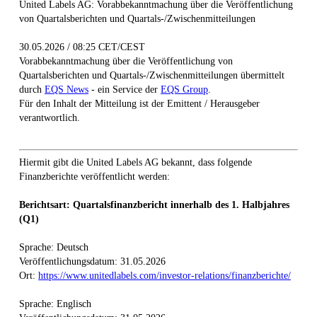
United Labels AG: Vorabbekanntmachung über die Veröffentlichung
von Quartalsberichten und Quartals-/Zwischenmitteilungen
30.05.2026 / 08:25 CET/CEST
Vorabbekanntmachung über die Veröffentlichung von
Quartalsberichten und Quartals-/Zwischenmitteilungen übermittelt
durch
EQS News
- ein Service der
EQS Group
.
Für den Inhalt der Mitteilung ist der Emittent / Herausgeber
verantwortlich.
Hiermit gibt die United Labels AG bekannt, dass folgende
Finanzberichte veröffentlicht werden:
Berichtsart: Quartalsfinanzbericht innerhalb des 1. Halbjahres
(Q1)
Sprache: Deutsch
Veröffentlichungsdatum: 31.05.2026
Ort:
https://www.unitedlabels.com/investor-relations/finanzberichte/
Sprache: Englisch