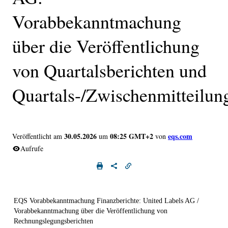
Vorabbekanntmachung
über die Veröffentlichung
von Quartalsberichten und
Quartals-/Zwischenmitteilun
30.05.2026
08:25 GMT+2
eqs.com
Veröffentlicht am
um
von
Aufrufe
EQS Vorabbekanntmachung Finanzberichte: United Labels AG /
Vorabbekanntmachung über die Veröffentlichung von
Rechnungslegungsberichten