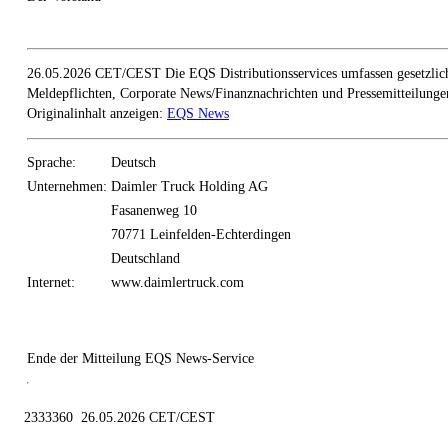
26.05.2026 CET/CEST Die EQS Distributionsservices umfassen gesetzlic
Meldepflichten, Corporate News/Finanznachrichten und Pressemitteilunge
Originalinhalt anzeigen:
EQS News
Sprache:
Deutsch
Unternehmen:
Daimler Truck Holding AG
Fasanenweg 10
70771 Leinfelden-Echterdingen
Deutschland
Internet:
www.daimlertruck.com
Ende der Mitteilung
EQS News-Service
2333360 26.05.2026 CET/CEST