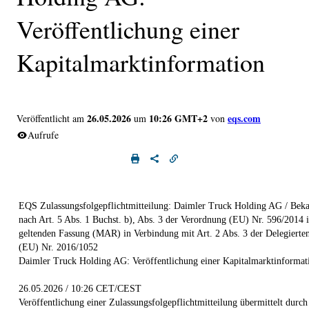
Veröffentlichung einer
Kapitalmarktinformation
26.05.2026
10:26 GMT+2
eqs.com
Veröffentlicht am
um
von
Aufrufe
EQS Zulassungsfolgepflichtmitteilung: Daimler Truck Holding AG / Be
nach Art. 5 Abs. 1 Buchst. b), Abs. 3 der Verordnung (EU) Nr. 596/2014 i
geltenden Fassung (MAR) in Verbindung mit Art. 2 Abs. 3 der Delegierte
(EU) Nr. 2016/1052
Daimler Truck Holding AG: Veröffentlichung einer Kapitalmarktinformat
26.05.2026 / 10:26 CET/CEST
Veröffentlichung einer Zulassungsfolgepflichtmitteilung übermittelt durc