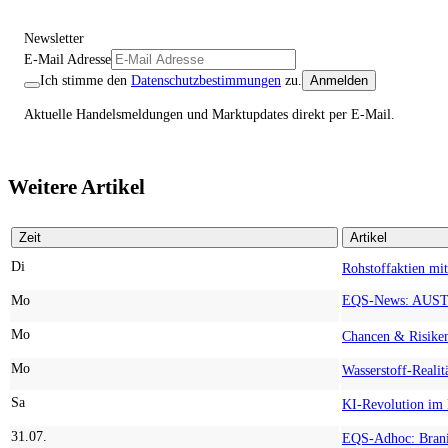
Newsletter
E-Mail Adresse
Ich stimme den
Datenschutzbestimmungen
zu.
Anmelden
Aktuelle Handelsmeldungen und Marktupdates direkt per E-Mail.
Weitere Artikel
Zeit
Artikel
Di
Mo
Mo
Mo
Sa
31.07.