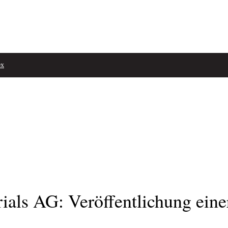
ex
ls AG: Veröffentlichung eine