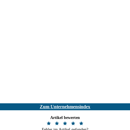
Zum Unternehmensindex
Artikel bewerten
Fehler im Artikel gefunden?