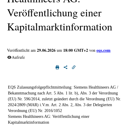
Veröffentlichung einer
Kapitalmarktinformation
29.06.2026
18:00 GMT+2
eqs.com
Veröffentlicht am
um
von
Aufrufe
EQS Zulassungsfolgepflichtmitteilung: Siemens Healthineers AG /
Bekanntmachung nach Art. 5 Abs. 1 lit. b), Abs. 3 der Verordnung
(EU) Nr. 596/2014, zuletzt geändert durch die Verordnung (EU) Nr.
2024/2809 (MAR) i.V.m. Art. 2 Abs. 2, Abs. 3 der Delegierten
Verordnung (EU) Nr. 2016/1052
Siemens Healthineers AG: Veröffentlichung einer
Kapitalmarktinformation