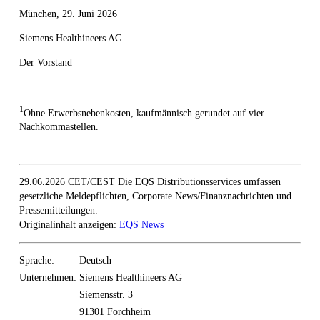
München, 29. Juni 2026
Siemens Healthineers AG
Der Vorstand
______________________________
1
Ohne Erwerbsnebenkosten, kaufmännisch gerundet auf vier
Nachkommastellen.
29.06.2026 CET/CEST Die EQS Distributionsservices umfassen
gesetzliche Meldepflichten, Corporate News/Finanznachrichten und
Pressemitteilungen.
Originalinhalt anzeigen:
EQS News
Sprache:
Deutsch
Unternehmen:
Siemens Healthineers AG
Siemensstr. 3
91301 Forchheim