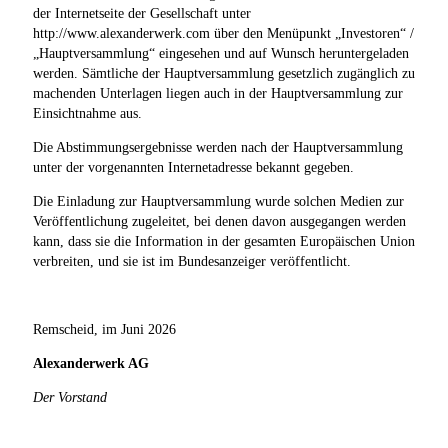
der Internetseite der Gesellschaft unter
http://www.alexanderwerk.com über den Menüpunkt „Investoren“ /
„Hauptversammlung“ eingesehen und auf Wunsch heruntergeladen
werden. Sämtliche der Hauptversammlung gesetzlich zugänglich zu
machenden Unterlagen liegen auch in der Hauptversammlung zur
Einsichtnahme aus.
Die Abstimmungsergebnisse werden nach der Hauptversammlung
unter der vorgenannten Internetadresse bekannt gegeben.
Die Einladung zur Hauptversammlung wurde solchen Medien zur
Veröffentlichung zugeleitet, bei denen davon ausgegangen werden
kann, dass sie die Information in der gesamten Europäischen Union
verbreiten, und sie ist im Bundesanzeiger veröffentlicht.
Remscheid, im Juni 2026
Alexanderwerk AG
Der Vorstand