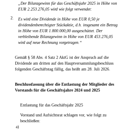
„Der Bilanzgewinn für das Geschäftsjahr 2025 in Höhe von
EUR 2.253.276,05 wird wie folgt verwendet:
2.
Es wird eine Dividende in Höhe von EUR 0,50 je
dividendenberechtigter Stückaktie, d.h. insgesamt ein Betrag
in Höhe von EUR 1.800.000,00 ausgeschüttet. Der
verbleibende Bilanzgewinn in Höhe von EUR 453.276,05
wird auf neue Rechnung vorgetragen.“
Gemäß § 58 Abs. 4 Satz 2 AktG ist der Anspruch auf die
Dividende am dritten auf den Hauptversammlungsbeschluss
folgenden Geschäftstag fällig, das heißt am 28. Juli 2026.
Beschlussfassung über die Entlastung der Mitglieder des
Vorstands für die Geschäftsjahre 2024 und 2025
Entlastung für das Geschäftsjahr 2025
Vorstand und Aufsichtsrat schlagen vor, wie folgt zu
beschließen:
a)