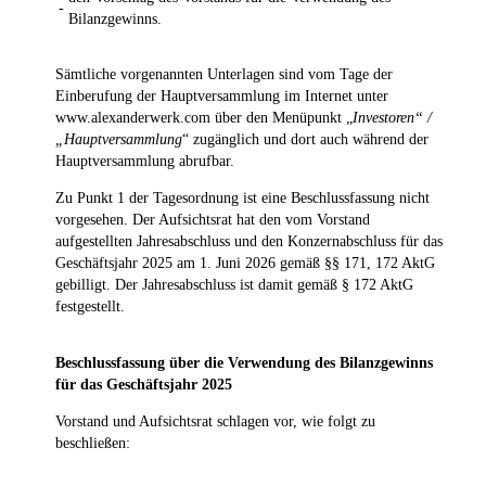
-
Bilanzgewinns.
Sämtliche vorgenannten Unterlagen sind vom Tage der
Einberufung der Hauptversammlung im Internet unter
www.alexanderwerk.com über den Menüpunkt „
Investoren“ /
„Hauptversammlung
“ zugänglich und dort auch während der
Hauptversammlung abrufbar.
Zu Punkt 1 der Tagesordnung ist eine Beschlussfassung nicht
vorgesehen. Der Aufsichtsrat hat den vom Vorstand
aufgestellten Jahresabschluss und den Konzernabschluss für das
Geschäftsjahr 2025 am 1. Juni 2026 gemäß §§ 171, 172 AktG
gebilligt. Der Jahresabschluss ist damit gemäß § 172 AktG
festgestellt.
Beschlussfassung über die Verwendung des Bilanzgewinns
für das Geschäftsjahr 2025
Vorstand und Aufsichtsrat schlagen vor, wie folgt zu
beschließen: