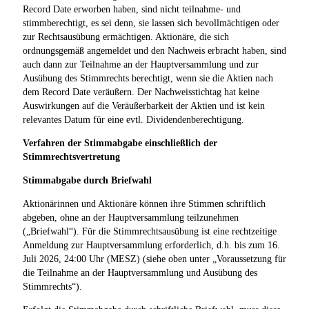
Record Date erworben haben, sind nicht teilnahme- und
stimmberechtigt, es sei denn, sie lassen sich bevollmächtigen oder
zur Rechtsausübung ermächtigen. Aktionäre, die sich
ordnungsgemäß angemeldet und den Nachweis erbracht haben, sind
auch dann zur Teilnahme an der Hauptversammlung und zur
Ausübung des Stimmrechts berechtigt, wenn sie die Aktien nach
dem Record Date veräußern. Der Nachweisstichtag hat keine
Auswirkungen auf die Veräußerbarkeit der Aktien und ist kein
relevantes Datum für eine evtl. Dividendenberechtigung.
Verfahren der Stimmabgabe einschließlich der
Stimmrechtsvertretung
Stimmabgabe durch Briefwahl
Aktionärinnen und Aktionäre können ihre Stimmen schriftlich
abgeben, ohne an der Hauptversammlung teilzunehmen
(„Briefwahl“). Für die Stimmrechtsausübung ist eine rechtzeitige
Anmeldung zur Hauptversammlung erforderlich, d.h. bis zum 16.
Juli 2026, 24:00 Uhr (MESZ) (siehe oben unter „Voraussetzung für
die Teilnahme an der Hauptversammlung und Ausübung des
Stimmrechts“).