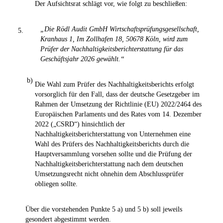
Der Aufsichtsrat schlägt vor, wie folgt zu beschließen:
„Die Rödl Audit GmbH Wirtschaftsprüfungsgesellschaft,
5.
Kranhaus 1, Im Zollhafen 18, 50678 Köln, wird zum
Prüfer der Nachhaltigkeitsberichterstattung für das
Geschäftsjahr 2026 gewählt.“
b)
Die Wahl zum Prüfer des Nachhaltigkeitsberichts erfolgt
vorsorglich für den Fall, dass der deutsche Gesetzgeber im
Rahmen der Umsetzung der Richtlinie (EU) 2022/2464 des
Europäischen Parlaments und des Rates vom 14. Dezember
2022 („CSRD“) hinsichtlich der
Nachhaltigkeitsberichterstattung von Unternehmen eine
Wahl des Prüfers des Nachhaltigkeitsberichts durch die
Hauptversammlung vorsehen sollte und die Prüfung der
Nachhaltigkeitsberichterstattung nach dem deutschen
Umsetzungsrecht nicht ohnehin dem Abschlussprüfer
obliegen sollte.
Über die vorstehenden Punkte 5 a) und 5 b) soll jeweils
gesondert abgestimmt werden.