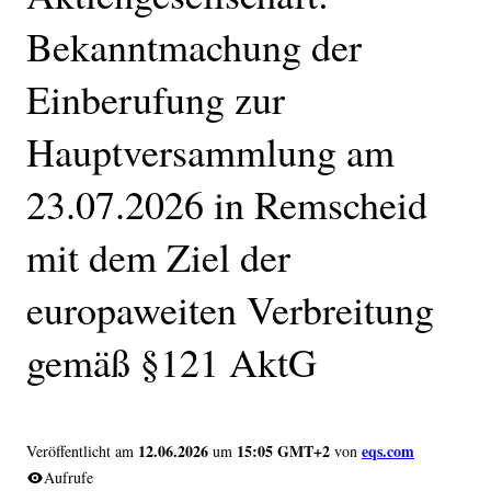
Bekanntmachung der
Einberufung zur
Hauptversammlung am
23.07.2026 in Remscheid
mit dem Ziel der
europaweiten Verbreitung
gemäß §121 AktG
12.06.2026
15:05 GMT+2
eqs.com
Veröffentlicht am
um
von
Aufrufe