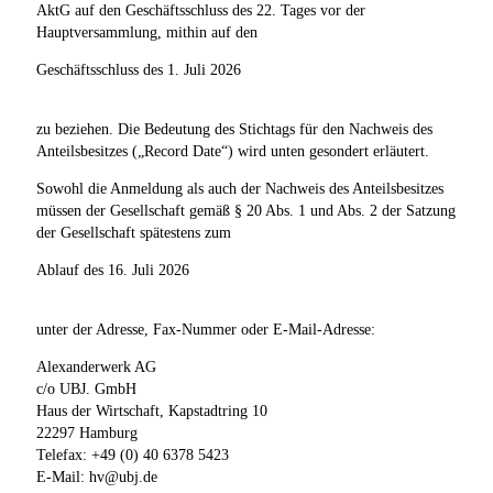
AktG auf den Geschäftsschluss des 22. Tages vor der
Hauptversammlung, mithin auf den
Geschäftsschluss des 1. Juli 2026
zu beziehen. Die Bedeutung des Stichtags für den Nachweis des
Anteilsbesitzes („Record Date“) wird unten gesondert erläutert.
Sowohl die Anmeldung als auch der Nachweis des Anteilsbesitzes
müssen der Gesellschaft gemäß § 20 Abs. 1 und Abs. 2 der Satzung
der Gesellschaft spätestens zum
Ablauf des 16. Juli 2026
unter der Adresse, Fax-Nummer oder E-Mail-Adresse:
Alexanderwerk AG
c/o UBJ. GmbH
Haus der Wirtschaft, Kapstadtring 10
22297 Hamburg
Telefax: +49 (0) 40 6378 5423
E-Mail: hv@ubj.de