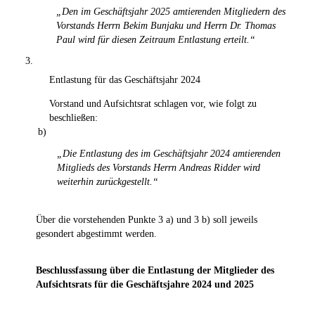
„Den im Geschäftsjahr 2025 amtierenden Mitgliedern des
Vorstands Herrn Bekim Bunjaku und Herrn Dr. Thomas
Paul wird für diesen Zeitraum Entlastung erteilt.“
3.
Entlastung für das Geschäftsjahr 2024
Vorstand und Aufsichtsrat schlagen vor, wie folgt zu
beschließen:
b)
„Die Entlastung des im Geschäftsjahr 2024 amtierenden
Mitglieds des Vorstands Herrn Andreas Ridder wird
weiterhin zurückgestellt.“
Über die vorstehenden Punkte 3 a) und 3 b) soll jeweils
gesondert abgestimmt werden.
Beschlussfassung über die Entlastung der Mitglieder des
Aufsichtsrats für die Geschäftsjahre 2024 und 2025