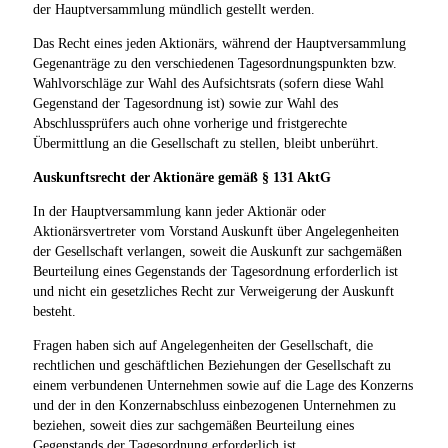
der Hauptversammlung mündlich gestellt werden.
Das Recht eines jeden Aktionärs, während der Hauptversammlung
Gegenanträge zu den verschiedenen Tagesordnungspunkten bzw.
Wahlvorschläge zur Wahl des Aufsichtsrats (sofern diese Wahl
Gegenstand der Tagesordnung ist) sowie zur Wahl des
Abschlussprüfers auch ohne vorherige und fristgerechte
Übermittlung an die Gesellschaft zu stellen, bleibt unberührt.
Auskunftsrecht der Aktionäre gemäß § 131 AktG
In der Hauptversammlung kann jeder Aktionär oder
Aktionärsvertreter vom Vorstand Auskunft über Angelegenheiten
der Gesellschaft verlangen, soweit die Auskunft zur sachgemäßen
Beurteilung eines Gegenstands der Tagesordnung erforderlich ist
und nicht ein gesetzliches Recht zur Verweigerung der Auskunft
besteht.
Fragen haben sich auf Angelegenheiten der Gesellschaft, die
rechtlichen und geschäftlichen Beziehungen der Gesellschaft zu
einem verbundenen Unternehmen sowie auf die Lage des Konzerns
und der in den Konzernabschluss einbezogenen Unternehmen zu
beziehen, soweit dies zur sachgemäßen Beurteilung eines
Gegenstands der Tagesordnung erforderlich ist.