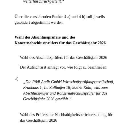
weiterhin zurückgestellt.“
Über die vorstehenden Punkte 4 a) und 4 b) soll jeweils
gesondert abgestimmt werden.
Wahl des Abschlussprüfers und des
Konzernabschlussprüfers für das Geschäftsjahr 2026
Wahl des Abschlussprüfers für das Geschäftsjahr 2026
Der Aufsichtsrat schlägt vor, wie folgt zu beschließen:
a)
„Die Rödl Audit GmbH Wirtschaftsprüfungsgesellschaft,
Kranhaus 1, Im Zollhafen 18, 50678 Köln, wird zum
Abschlussprüfer und Konzernabschlussprüfer für das
Geschäftsjahr 2026 gewählt.“
Wahl des Prüfers der Nachhaltigkeitsberichterstattung für
das Geschäftsjahr 2026