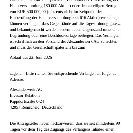
Hauptversammlung 180.000 Aktien) oder den anteiligen Betrag
von EUR 500.000,00 (dies entspricht im Zeitpunkt der
Einberufung der Hauptversammlung 384.616 Aktien) erreichen,
können verlangen, dass Gegenstände auf die Tagesordnung gesetzt
und bekanntgemacht werden. Jedem neuen Gegenstand muss eine
Begründung oder eine Beschlussvorlage beiliegen. Das Verlangen
ist schriftlich an den Vorstand der Alexanderwerk AG zu richten
und muss der Gesellschaft spätestens bis zum
Ablauf des 22. Juni 2026
zugehen. Bitte richten Sie entsprechende Verlangen an folgende
Adresse:
Alexanderwerk AG
Investor Relations
Kippdorfstraße 6-24
42857 Remscheid, Deutschland
Die Antragsteller haben nachzuweisen, dass sie seit mindestens 90
Tagen vor dem Tag des Zugangs des Verlangens Inhaber einer