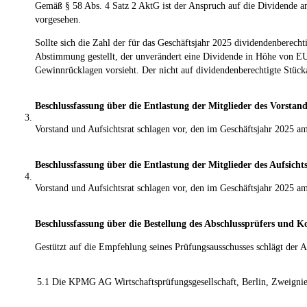
Gemäß § 58 Abs. 4 Satz 2 AktG ist der Anspruch auf die Dividende am
vorgesehen.
Sollte sich die Zahl der für das Geschäftsjahr 2025 dividendenberec
Abstimmung gestellt, der unverändert eine Dividende in Höhe von EUR
Gewinnrücklagen vorsieht. Der nicht auf dividendenberechtigte Stück
Beschlussfassung über die Entlastung der Mitglieder des Vorstand
3.
Vorstand und Aufsichtsrat schlagen vor, den im Geschäftsjahr 2025 am
Beschlussfassung über die Entlastung der Mitglieder des Aufsicht
4.
Vorstand und Aufsichtsrat schlagen vor, den im Geschäftsjahr 2025 amt
Beschlussfassung über die Bestellung des Abschlussprüfers und Ko
Gestützt auf die Empfehlung seines Prüfungsausschusses schlägt der Au
5.1
Die KPMG AG Wirtschaftsprüfungsgesellschaft, Berlin, Zweignied