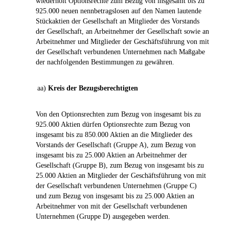
wiederholt Optionsrechte zum Bezug von insgesamt bis zu
925.000 neuen nennbetragslosen auf den Namen lautende
Stückaktien der Gesellschaft an Mitglieder des Vorstands
der Gesellschaft, an Arbeitnehmer der Gesellschaft sowie an
Arbeitnehmer und Mitglieder der Geschäftsführung von mit
der Gesellschaft verbundenen Unternehmen nach Maßgabe
der nachfolgenden Bestimmungen zu gewähren.
aa)
Kreis der Bezugsberechtigten
Von den Optionsrechten zum Bezug von insgesamt bis zu
925.000 Aktien dürfen Optionsrechte zum Bezug von
insgesamt bis zu 850.000 Aktien an die Mitglieder des
Vorstands der Gesellschaft (Gruppe A), zum Bezug von
insgesamt bis zu 25.000 Aktien an Arbeitnehmer der
Gesellschaft (Gruppe B), zum Bezug von insgesamt bis zu
25.000 Aktien an Mitglieder der Geschäftsführung von mit
der Gesellschaft verbundenen Unternehmen (Gruppe C)
und zum Bezug von insgesamt bis zu 25.000 Aktien an
Arbeitnehmer von mit der Gesellschaft verbundenen
Unternehmen (Gruppe D) ausgegeben werden.