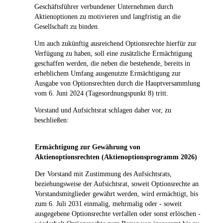
Geschäftsführer verbundener Unternehmen durch
Aktienoptionen zu motivieren und langfristig an die
Gesellschaft zu binden.
Um auch zukünftig ausreichend Optionsrechte hierfür zur
Verfügung zu haben, soll eine zusätzliche Ermächtigung
geschaffen werden, die neben die bestehende, bereits in
erheblichem Umfang ausgenutzte Ermächtigung zur
Ausgabe von Optionsrechten durch die Hauptversammlung
vom 6. Juni 2024 (Tagesordnungspunkt 8) tritt.
Vorstand und Aufsichtsrat schlagen daher vor, zu
beschließen:
Ermächtigung zur Gewährung von
Aktienoptionsrechten (Aktienoptionsprogramm 2026)
Der Vorstand mit Zustimmung des Aufsichtsrats,
beziehungsweise der Aufsichtsrat, soweit Optionsrechte an
Vorstandsmitglieder gewährt werden, wird ermächtigt, bis
zum 6. Juli 2031 einmalig, mehrmalig oder - soweit
ausgegebene Optionsrechte verfallen oder sonst erlöschen -