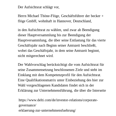
Der Aufsichtsrat schlägt vor,
Herrn Michael Thöne-Flöge, Geschäftsführer der becker +
flöge GmbH, wohnhaft in Hannover, Deutschland,
in den Aufsichtsrat zu wählen, und zwar ab Beendigung
dieser Hauptversammlung bis zur Beendigung der
Hauptversammlung, die über seine Entlastung für das vierte
Geschäftsjahr nach Beginn seiner Amtszeit beschließt,
wobei das Geschäftsjahr, in dem seine Amtszeit beginnt,
nicht mitgerechnet wird.
Der Wahlvorschlag berücksichtigt die vom Aufsichtsrat für
seine Zusammensetzung beschlossenen Ziele und steht im
Einklang mit dem Kompetenzprofil für den Aufsichtsrat.
Eine Qualifikationsmatrix unter Einbeziehung des hier zur
Wahl vorgeschlagenen Kandidaten findet sich in der
Erklärung zur Unternehmensführung, die über die Interseite
https://www.delti.com/de/investor-relations/corporate-
governance/
erklaerung-zur-unternehmensfuehrung/