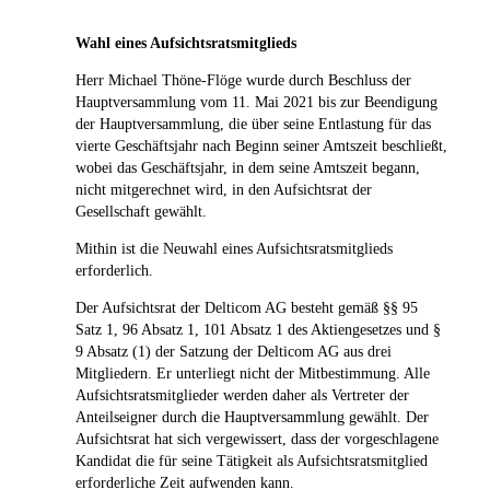
Wahl eines Aufsichtsratsmitglieds
Herr Michael Thöne-Flöge wurde durch Beschluss der
Hauptversammlung vom 11. Mai 2021 bis zur Beendigung
der Hauptversammlung, die über seine Entlastung für das
vierte Geschäftsjahr nach Beginn seiner Amtszeit beschließt,
wobei das Geschäftsjahr, in dem seine Amtszeit begann,
nicht mitgerechnet wird, in den Aufsichtsrat der
Gesellschaft gewählt.
Mithin ist die Neuwahl eines Aufsichtsratsmitglieds
erforderlich.
Der Aufsichtsrat der Delticom AG besteht gemäß §§ 95
Satz 1, 96 Absatz 1, 101 Absatz 1 des Aktiengesetzes und §
9 Absatz (1) der Satzung der Delticom AG aus drei
Mitgliedern. Er unterliegt nicht der Mitbestimmung. Alle
Aufsichtsratsmitglieder werden daher als Vertreter der
Anteilseigner durch die Hauptversammlung gewählt. Der
Aufsichtsrat hat sich vergewissert, dass der vorgeschlagene
Kandidat die für seine Tätigkeit als Aufsichtsratsmitglied
erforderliche Zeit aufwenden kann.