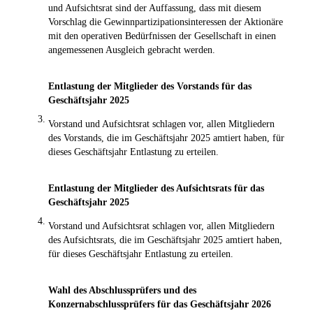
und Aufsichtsrat sind der Auffassung, dass mit diesem
Vorschlag die Gewinnpartizipationsinteressen der Aktionäre
mit den operativen Bedürfnissen der Gesellschaft in einen
angemessenen Ausgleich gebracht werden.
Entlastung der Mitglieder des Vorstands für das
Geschäftsjahr 2025
3.
Vorstand und Aufsichtsrat schlagen vor, allen Mitgliedern
des Vorstands, die im Geschäftsjahr 2025 amtiert haben, für
dieses Geschäftsjahr Entlastung zu erteilen.
Entlastung der Mitglieder des Aufsichtsrats für das
Geschäftsjahr 2025
4.
Vorstand und Aufsichtsrat schlagen vor, allen Mitgliedern
des Aufsichtsrats, die im Geschäftsjahr 2025 amtiert haben,
für dieses Geschäftsjahr Entlastung zu erteilen.
Wahl des Abschlussprüfers und des
Konzernabschlussprüfers für das Geschäftsjahr 2026