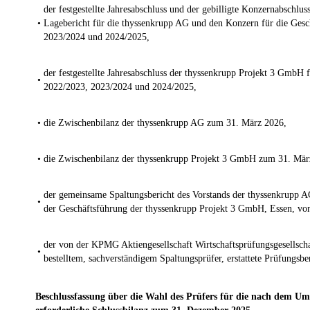
der festgestellte Jahresabschluss und der gebilligte Konzernabschlu
•
Lagebericht für die thyssenkrupp AG und den Konzern für die Gesc
2023/2024 und 2024/2025,
der festgestellte Jahresabschluss der thyssenkrupp Projekt 3 GmbH f
•
2022/2023, 2023/2024 und 2024/2025,
•
die Zwischenbilanz der thyssenkrupp AG zum 31. März 2026,
•
die Zwischenbilanz der thyssenkrupp Projekt 3 GmbH zum 31. Mär
der gemeinsame Spaltungsbericht des Vorstands der thyssenkrupp 
•
der Geschäftsführung der thyssenkrupp Projekt 3 GmbH, Essen, vo
der von der KPMG Aktiengesellschaft Wirtschaftsprüfungsgesellschaf
•
bestelltem, sachverständigem Spaltungsprüfer, erstattete Prüfungsber
Beschlussfassung über die Wahl des Prüfers für die nach dem U