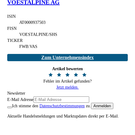
VOESTALPINE AG
ISIN
AT0000937503
FISN
VOESTALPINE/SHS
TICKER
FWB:VAS
Zum Unternehmensindex
Artikel bewerten
Fehler im Artikel gefunden?
Jetzt melden.
Newsletter
E-Mail Adresse
Ich stimme den
Datenschutzbestimmungen
zu.
Anmelden
Aktuelle Handelsmeldungen und Marktupdates direkt per E-Mail.