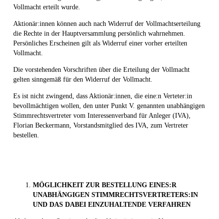
Vollmacht erteilt wurde.
Aktionär:innen können auch nach Widerruf der Vollmachtserteilung
die Rechte in der Hauptversammlung persönlich wahrnehmen.
Persönliches Erscheinen gilt als Widerruf einer vorher erteilten
Vollmacht.
Die vorstehenden Vorschriften über die Erteilung der Vollmacht
gelten sinngemäß für den Widerruf der Vollmacht.
Es ist nicht zwingend, dass Aktionär:innen, die eine:n Verteter:in
bevollmächtigen wollen, den unter Punkt V. genannten unabhängigen
Stimmrechtsvertreter vom Interessenverband für Anleger (IVA),
Florian Beckermann, Vorstandsmitglied des IVA, zum Vertreter
bestellen.
MÖGLICHKEIT ZUR BESTELLUNG EINES:R
UNABHÄNGIGEN STIMMRECHTSVERTRETERS:IN
UND DAS DABEI EINZUHALTENDE VERFAHREN