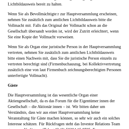
Lichtbildausweis bereit zu halten.
Wenn Sie als Bevollmächtigte:r zur Hauptversammlung erscheinen,
nehmen Sie zusätzlich zum amtlichen Lichtbildausweis bitte die
Vollmacht mit. Falls das Original der Vollmacht schon an die
Gesellschaft übersandt worden ist, wird der Zutritt erleichtert, wenn
Sie eine Kopie der Vollmacht vorweisen.
Wenn Sie als Organ eine juristische Person in der Hauptversammlung
vertreten, nehmen Sie zusätzlich zum amtlichen Lichtbildausweis
bitte einen Nachweis mit, dass Sie die juristische Person einzeln zu
vertreten berechtigt sind (Firmenbuchauszug, bei Kollektivvertretung
zusätzlich eine von laut Firmenbuch zeichnungsberechtigten Personen
unterfertigte
Vollmacht).
Gäste
Die Hauptversammlung ist das wesentliche Organ einer
Aktiengesellschaft, da es das Forum für die Eigentümer:innen der
Gesellschaft – die Aktionär:innen – ist. Wir bitten daher um
Verständnis, dass wir aus einer Hauptversammlung keine
Veranstaltung für Gäste machen können, so sehr wir auch ein solches
Interesse schätzen. Für Rückfragen steht das Investor Relations Team