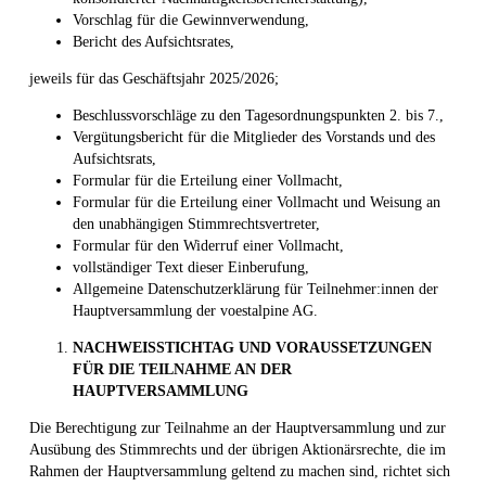
Vorschlag für die Gewinnverwendung,
Bericht des Aufsichtsrates,
jeweils für das Geschäftsjahr 2025/2026;
Beschlussvorschläge zu den Tagesordnungspunkten 2. bis 7.,
Vergütungsbericht für die Mitglieder des Vorstands und des
Aufsichtsrats,
Formular für die Erteilung einer Vollmacht,
Formular für die Erteilung einer Vollmacht und Weisung an
den unabhängigen Stimmrechtsvertreter,
Formular für den Widerruf einer Vollmacht,
vollständiger Text dieser Einberufung,
Allgemeine Datenschutzerklärung für Teilnehmer:innen der
Hauptversammlung der voestalpine AG.
NACHWEISSTICHTAG UND VORAUSSETZUNGEN
FÜR DIE TEILNAHME AN DER
HAUPTVERSAMMLUNG
Die Berechtigung zur Teilnahme an der Hauptversammlung und zur
Ausübung des Stimmrechts und der übrigen Aktionärsrechte, die im
Rahmen der Hauptversammlung geltend zu machen sind, richtet sich