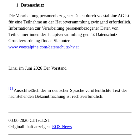
Datenschutz
Die Verarbeitung personenbezogener Daten durch voestalpine AG ist
für eine Teilnahme an der Hauptversammlung zwingend erforderlich.
Informationen zur Verarbeitung personenbezogener Daten von
Teilnehmer:innen der Hauptversammlung gemäß Datenschutz-
Grundverordnung finden Sie unter
www.voestalpine.com/datenschutz-hv.at
Linz, im Juni 2026 Der Vorstand
[1]
Ausschließlich der in deutscher Sprache veröffentlichte Text der
nachstehenden Bekanntmachung ist rechtsverbindlich.
03.06.2026 CET/CEST
Originalinhalt anzeigen:
EQS News