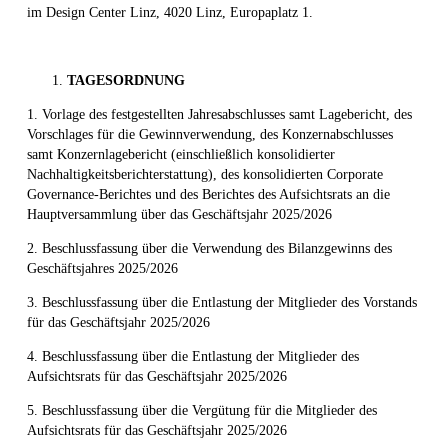
im Design Center Linz, 4020 Linz, Europaplatz 1.
TAGESORDNUNG
1. Vorlage des festgestellten Jahresabschlusses samt Lagebericht, des
Vorschlages für die Gewinnverwendung, des Konzernabschlusses
samt Konzernlagebericht (einschließlich konsolidierter
Nachhaltigkeitsberichterstattung), des konsolidierten Corporate
Governance-Berichtes und des Berichtes des Aufsichtsrats an die
Hauptversammlung über das Geschäftsjahr 2025/2026
2. Beschlussfassung über die Verwendung des Bilanzgewinns des
Geschäftsjahres 2025/2026
3. Beschlussfassung über die Entlastung der Mitglieder des Vorstands
für das Geschäftsjahr 2025/2026
4. Beschlussfassung über die Entlastung der Mitglieder des
Aufsichtsrats für das Geschäftsjahr 2025/2026
5. Beschlussfassung über die Vergütung für die Mitglieder des
Aufsichtsrats für das Geschäftsjahr 2025/2026