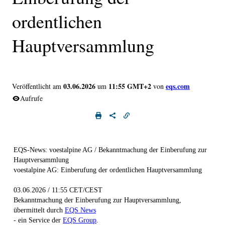
ordentlichen
Hauptversammlung
03.06.2026
11:55 GMT+2
eqs.com
Veröffentlicht am
um
von
Aufrufe
EQS-News: voestalpine AG / Bekanntmachung der Einberufung zur
Hauptversammlung
voestalpine AG: Einberufung der ordentlichen Hauptversammlung
03.06.2026 / 11:55 CET/CEST
Bekanntmachung der Einberufung zur Hauptversammlung,
übermittelt durch
EQS News
- ein Service der
EQS Group
.