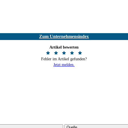
Zum Unternehmensindex
Artikel bewerten
Fehler im Artikel gefunden?
Jetzt melden.
Quelle