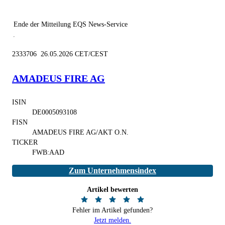
Ende der Mitteilung
EQS News-Service
2333706 26.05.2026 CET/CEST
AMADEUS FIRE AG
ISIN
DE0005093108
FISN
AMADEUS FIRE AG/AKT O.N.
TICKER
FWB:AAD
Zum Unternehmensindex
Artikel bewerten
Fehler im Artikel gefunden?
Jetzt melden.