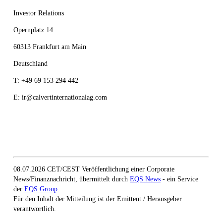
Investor Relations
Opernplatz 14
60313 Frankfurt am Main
Deutschland
T: +49 69 153 294 442
E: ir@calvertinternationalag.com
08.07.2026 CET/CEST Veröffentlichung einer Corporate
News/Finanznachricht, übermittelt durch
EQS News
- ein Service
der
EQS Group
.
Für den Inhalt der Mitteilung ist der Emittent / Herausgeber
verantwortlich.