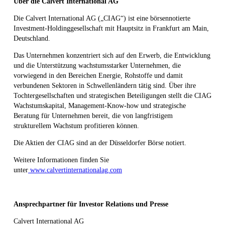
Über die Calvert International AG
Die Calvert International AG („CIAG“) ist eine börsennotierte
Investment-Holdinggesellschaft mit Hauptsitz in Frankfurt am Main,
Deutschland.
Das Unternehmen konzentriert sich auf den Erwerb, die Entwicklung
und die Unterstützung wachstumsstarker Unternehmen, die
vorwiegend in den Bereichen Energie, Rohstoffe und damit
verbundenen Sektoren in Schwellenländern tätig sind. Über ihre
Tochtergesellschaften und strategischen Beteiligungen stellt die CIAG
Wachstumskapital, Management-Know-how und strategische
Beratung für Unternehmen bereit, die von langfristigem
strukturellem Wachstum profitieren können.
Die Aktien der CIAG sind an der Düsseldorfer Börse notiert.
Weitere Informationen finden Sie
unter
www.calvertinternationalag.com
Ansprechpartner für Investor Relations und Presse
Calvert International AG