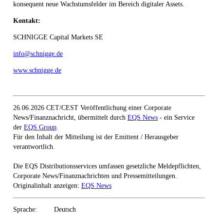
konsequent neue Wachstumsfelder im Bereich digitaler Assets.
Kontakt:
SCHNIGGE Capital Markets SE
info@schnigge.de
www.schnigge.de
26.06.2026 CET/CEST Veröffentlichung einer Corporate
News/Finanznachricht, übermittelt durch
EQS News
- ein Service
der
EQS Group
.
Für den Inhalt der Mitteilung ist der Emittent / Herausgeber
verantwortlich.
Die EQS Distributionsservices umfassen gesetzliche Meldepflichten,
Corporate News/Finanznachrichten und Pressemitteilungen.
Originalinhalt anzeigen:
EQS News
Sprache:
Deutsch