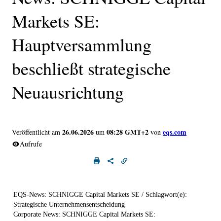
Markets SE:
Hauptversammlung
beschließt strategische
Neuausrichtung
26.06.2026
08:28 GMT+2
eqs.com
Veröffentlicht am
um
von
Aufrufe
EQS-News: SCHNIGGE Capital Markets SE / Schlagwort(e):
Strategische Unternehmensentscheidung
Corporate News: SCHNIGGE Capital Markets SE: