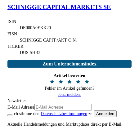
SCHNIGGE CAPITAL MARKETS SE
ISIN
DE000A0EKK20
FISN
SCHNIGGE CAPIT./AKT O.N.
TICKER
DUS:SHB3
Zum Unternehmensindex
Artikel bewerten
Fehler im Artikel gefunden?
Jetzt melden.
Newsletter
E-Mail Adresse
Ich stimme den
Datenschutzbestimmungen
zu.
Anmelden
Aktuelle Handelsmeldungen und Marktupdates direkt per E-Mail.