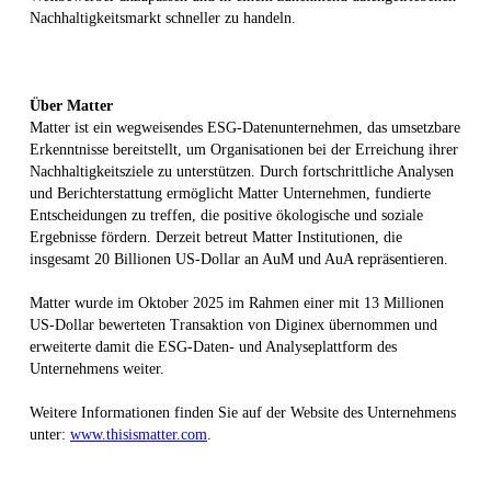
Nachhaltigkeitsmarkt schneller zu handeln.
Über Matter
Matter ist ein wegweisendes ESG-Datenunternehmen, das umsetzbare
Erkenntnisse bereitstellt, um Organisationen bei der Erreichung ihrer
Nachhaltigkeitsziele zu unterstützen. Durch fortschrittliche Analysen
und Berichterstattung ermöglicht Matter Unternehmen, fundierte
Entscheidungen zu treffen, die positive ökologische und soziale
Ergebnisse fördern. Derzeit betreut Matter Institutionen, die
insgesamt 20 Billionen US-Dollar an AuM und AuA repräsentieren.
Matter wurde im Oktober 2025 im Rahmen einer mit 13 Millionen
US-Dollar bewerteten Transaktion von Diginex übernommen und
erweiterte damit die ESG-Daten- und Analyseplattform des
Unternehmens weiter.
Weitere Informationen finden Sie auf der Website des Unternehmens
unter:
www.thisismatter.com
.