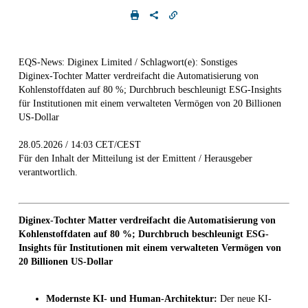
EQS-News: Diginex Limited / Schlagwort(e): Sonstiges
Diginex-Tochter Matter verdreifacht die Automatisierung von
Kohlenstoffdaten auf 80 %; Durchbruch beschleunigt ESG-Insights
für Institutionen mit einem verwalteten Vermögen von 20 Billionen
US-Dollar
28.05.2026 / 14:03 CET/CEST
Für den Inhalt der Mitteilung ist der Emittent / Herausgeber
verantwortlich.
Diginex-Tochter Matter verdreifacht die Automatisierung von
Kohlenstoffdaten auf 80 %; Durchbruch beschleunigt ESG-
Insights für Institutionen mit einem verwalteten Vermögen von
20 Billionen US-Dollar
Modernste KI- und Human-Architektur:
Der neue KI-