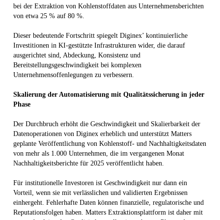
bei der Extraktion von Kohlenstoffdaten aus Unternehmensberichten
von etwa 25 % auf 80 %.
Dieser bedeutende Fortschritt spiegelt Diginex’ kontinuierliche
Investitionen in KI-gestützte Infrastrukturen wider, die darauf
ausgerichtet sind, Abdeckung, Konsistenz und
Bereitstellungsgeschwindigkeit bei komplexen
Unternehmensoffenlegungen zu verbessern.
Skalierung der Automatisierung mit Qualitätssicherung in jeder
Phase
Der Durchbruch erhöht die Geschwindigkeit und Skalierbarkeit der
Datenoperationen von Diginex erheblich und unterstützt Matters
geplante Veröffentlichung von Kohlenstoff- und Nachhaltigkeitsdaten
von mehr als 1.000 Unternehmen, die im vergangenen Monat
Nachhaltigkeitsberichte für 2025 veröffentlicht haben.
Für institutionelle Investoren ist Geschwindigkeit nur dann ein
Vorteil, wenn sie mit verlässlichen und validierten Ergebnissen
einhergeht. Fehlerhafte Daten können finanzielle, regulatorische und
Reputationsfolgen haben. Matters Extraktionsplattform ist daher mit