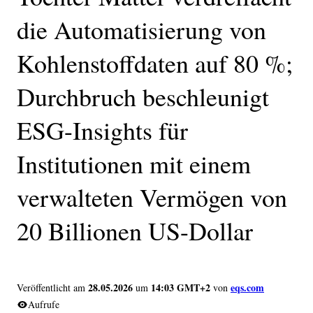
die Automatisierung von
Kohlenstoffdaten auf 80 %;
Durchbruch beschleunigt
ESG-Insights für
Institutionen mit einem
verwalteten Vermögen von
20 Billionen US-Dollar
28.05.2026
14:03 GMT+2
eqs.com
Veröffentlicht am
um
von
Aufrufe