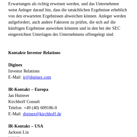
Erwartungen als richtig erweisen werden, und das Unternehmen
weist Anleger darauf hin, dass die tatsächlichen Ergebnisse erheblich
von den erwarteten Ergebnissen abweichen können. Anleger werden
aufgefordert, auch andere Faktoren zu prüfen, die sich auf die
künftigen Ergebnisse auswirken könnten und in den bei der SEC
eingereichten Unterlagen des Unternehmens offengelegt sind.
Kontakte Investor Relations
Diginex
Investor Relations
E-Mail:
ir@diginex.com
IR-Kontakt – Europa
Jan Hutterer
Kirchhoff Consult
Telefon: +49 (40) 609186-0
E-Mail:
diginex@kirchhoff.de
IR-Kontakt – USA
Jackson Lin