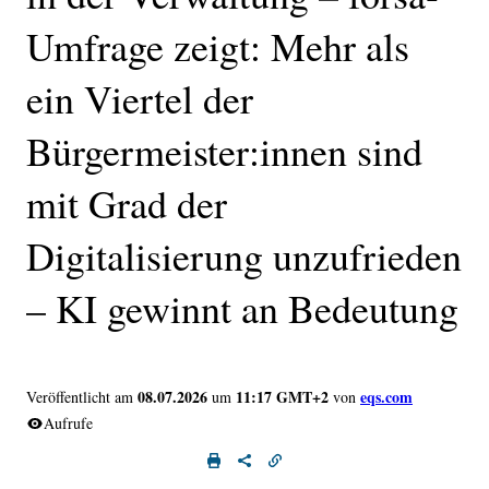
Umfrage zeigt: Mehr als
ein Viertel der
Bürgermeister:innen sind
mit Grad der
Digitalisierung unzufrieden
– KI gewinnt an Bedeutung
08.07.2026
11:17 GMT+2
eqs.com
Veröffentlicht am
um
von
Aufrufe