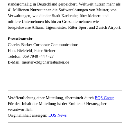
standardmäßig in Deutschland gespeichert. Weltweit nutzen mehr als
41 Millionen Nutzer:innen die Softwarelösungen von Meister, von
Verwaltungen, wie die der Stadt Karlsruhe, über kleinere und
mittlere Unternehmen bis hin zu Großunternehmen wie
beispielsweise Allianz, Jägermeister, Ritter Sport und Zurich Airport.
Pressekontakt
Charles Barker Corporate Communications
Hans Bielefeld, Peter Steiner
Telefon: 069 7940 -44 / -27
E-Mail: meister-cb@charlesbarker.de
Veröffentlichung einer Mitteilung, übermittelt durch
EQS Group
.
Für den Inhalt der Mitteilung ist der Emittent / Herausgeber
verantwortlich.
Originalinhalt anzeigen:
EQS News