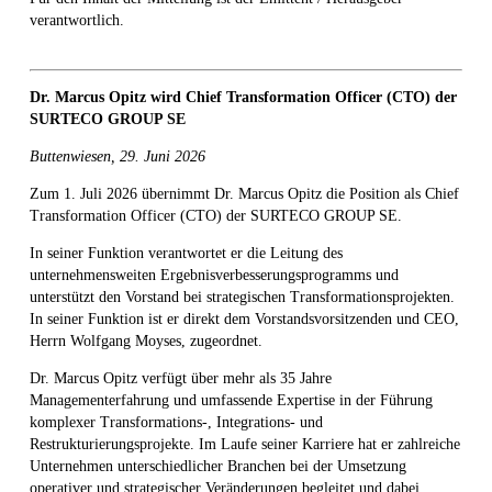
verantwortlich.
Dr. Marcus Opitz wird Chief Transformation Officer (CTO) der
SURTECO GROUP SE
Buttenwiesen, 29. Juni 2026
Zum 1. Juli 2026 übernimmt Dr. Marcus Opitz die Position als Chief
Transformation Officer (CTO) der SURTECO GROUP SE.
In seiner Funktion verantwortet er die Leitung des
unternehmensweiten Ergebnisverbesserungsprogramms und
unterstützt den Vorstand bei strategischen Transformationsprojekten.
In seiner Funktion ist er direkt dem Vorstandsvorsitzenden und CEO,
Herrn Wolfgang Moyses, zugeordnet.
Dr. Marcus Opitz verfügt über mehr als 35 Jahre
Managementerfahrung und umfassende Expertise in der Führung
komplexer Transformations-, Integrations- und
Restrukturierungsprojekte. Im Laufe seiner Karriere hat er zahlreiche
Unternehmen unterschiedlicher Branchen bei der Umsetzung
operativer und strategischer Veränderungen begleitet und dabei