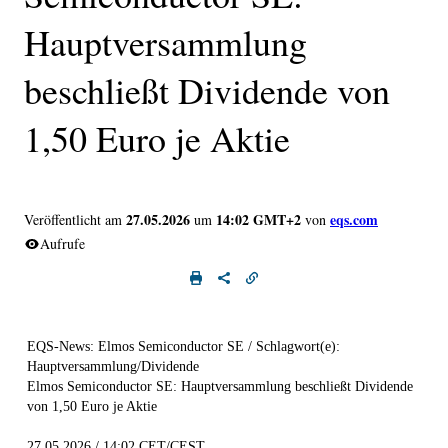
Hauptversammlung
beschließt Dividende von
1,50 Euro je Aktie
27.05.2026
14:02 GMT+2
eqs.com
Veröffentlicht am
um
von
Aufrufe
EQS-News: Elmos Semiconductor SE / Schlagwort(e):
Hauptversammlung/Dividende
Elmos Semiconductor SE: Hauptversammlung beschließt Dividende
von 1,50 Euro je Aktie
27.05.2026 / 14:02 CET/CEST