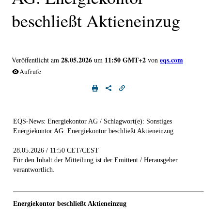
beschließt Aktieneinzug
28.05.2026
11:50 GMT+2
eqs.com
Veröffentlicht am
um
von
Aufrufe
EQS-News: Energiekontor AG / Schlagwort(e): Sonstiges
Energiekontor AG: Energiekontor beschließt Aktieneinzug
28.05.2026 / 11:50 CET/CEST
Für den Inhalt der Mitteilung ist der Emittent / Herausgeber
verantwortlich.
Energiekontor beschließt Aktieneinzug