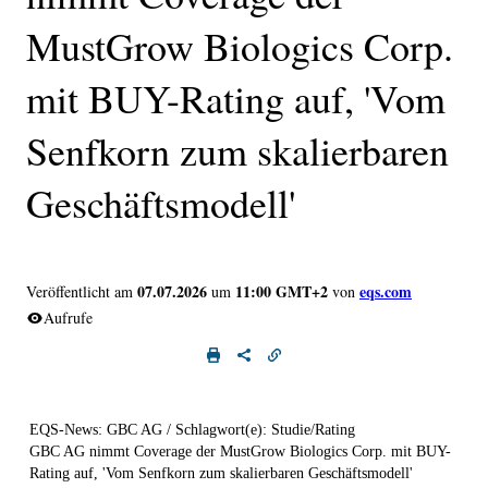
MustGrow Biologics Corp.
mit BUY-Rating auf, 'Vom
Senfkorn zum skalierbaren
Geschäftsmodell'
07.07.2026
11:00 GMT+2
eqs.com
Veröffentlicht am
um
von
Aufrufe
EQS-News: GBC AG / Schlagwort(e): Studie/Rating
GBC AG nimmt Coverage der MustGrow Biologics Corp. mit BUY-
Rating auf, 'Vom Senfkorn zum skalierbaren Geschäftsmodell'