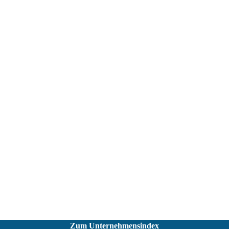
Zum Unternehmensindex