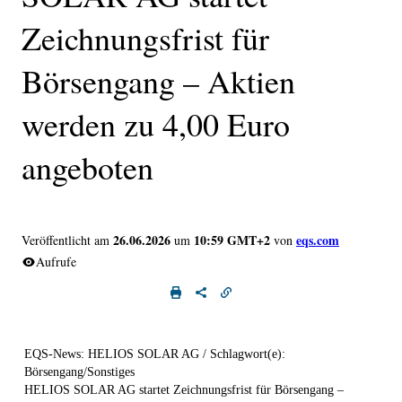
Zeichnungsfrist für
Börsengang – Aktien
werden zu 4,00 Euro
angeboten
26.06.2026
10:59 GMT+2
eqs.com
Veröffentlicht am
um
von
Aufrufe
EQS-News: HELIOS SOLAR AG / Schlagwort(e):
Börsengang/Sonstiges
HELIOS SOLAR AG startet Zeichnungsfrist für Börsengang –