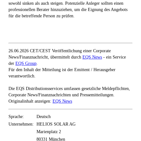
sowohl sinken als auch steigen. Potenzielle Anleger sollten einen
professionellen Berater hinzuziehen, um die Eignung des Angebots
für die betreffende Person zu prüfen.
26.06.2026 CET/CEST Veröffentlichung einer Corporate
News/Finanznachricht, übermittelt durch
EQS News
- ein Service
der
EQS Group
.
Für den Inhalt der Mitteilung ist der Emittent / Herausgeber
verantwortlich.
Die EQS Distributionsservices umfassen gesetzliche Meldepflichten,
Corporate News/Finanznachrichten und Pressemitteilungen.
Originalinhalt anzeigen:
EQS News
Sprache:
Deutsch
Unternehmen:
HELIOS SOLAR AG
Marienplatz 2
80331 München