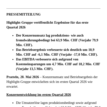
PRESSEMITTEILUNG
Highlight-Gruppe veröffentlicht Ergebnisse für das erste
Quartal 2026
Der Konzernumsatz lag produktions- wie auch
fremdwährungsbedingt bei 63,9 Mio. CHF (Vorjahr 79,9
Mio. CHF).
Das Betriebsergebnis verbesserte sich deutlich um 10,9
Mio. CHF auf -6,1 Mio. CHF (Vorjahr -17,0 Mio. CHF).
Das EBITDA verbesserte sich aufgrund von
Kosteneinsparungen um 4,7 Mio. CHF auf 18,2 Mio. CHF
(Vorjahr 13,5 Mio. CHF).
Pratteln, 28. Mai 2026
– Konzernumsatz und Betriebsergebnis der
Highlight-Gruppe entwickelten sich im ersten Quartal 2026 wie
erwartet.
Konzernentwicklung im ersten Quartal 2026
Die Umsatzerlöse lagen produktionsbedingt sowie aufgrund