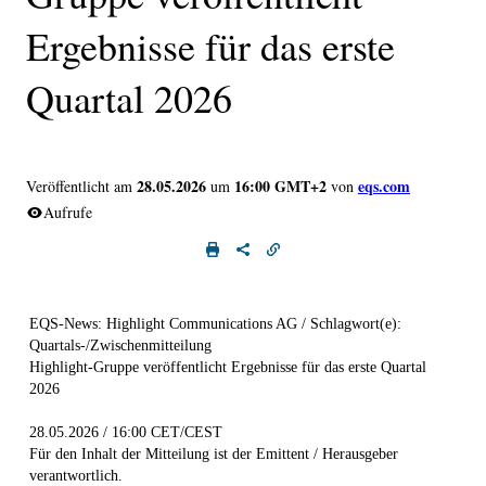
Ergebnisse für das erste
Quartal 2026
28.05.2026
16:00 GMT+2
eqs.com
Veröffentlicht am
um
von
Aufrufe
EQS-News: Highlight Communications AG / Schlagwort(e):
Quartals-/Zwischenmitteilung
Highlight-Gruppe veröffentlicht Ergebnisse für das erste Quartal
2026
28.05.2026 / 16:00 CET/CEST
Für den Inhalt der Mitteilung ist der Emittent / Herausgeber
verantwortlich.