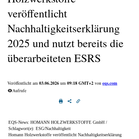
veröffentlicht
Nachhaltigkeitserklärung
2025 und nutzt bereits die
überarbeiteten ESRS
03.06.2026
09:18 GMT+2
eqs.com
Veröffentlicht am
um
von
Aufrufe
EQS-News: HOMANN HOLZWERKSTOFFE GmbH /
Schlagwort(e): ESG/Nachhaltigkeit
Homann Holzwerkstoffe veröffentlicht Nachhaltigkeitserklärung