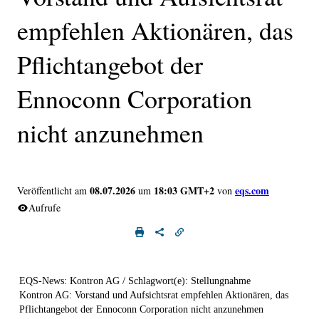
empfehlen Aktionären, das
Pflichtangebot der
Ennoconn Corporation
nicht anzunehmen
08.07.2026
18:03 GMT+2
eqs.com
Veröffentlicht am
um
von
Aufrufe
EQS-News: Kontron AG / Schlagwort(e): Stellungnahme
Kontron AG: Vorstand und Aufsichtsrat empfehlen Aktionären, das
Pflichtangebot der Ennoconn Corporation nicht anzunehmen