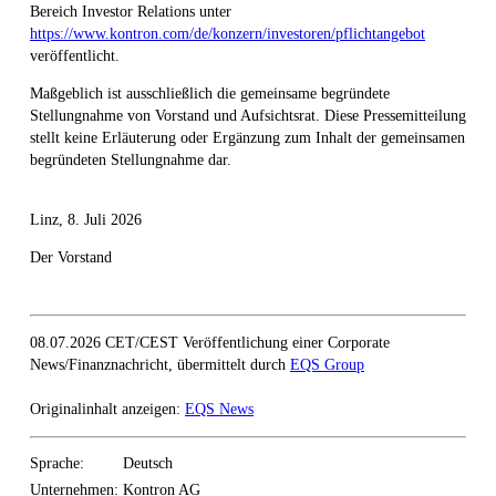
Bereich Investor Relations unter
https://www.kontron.com/de/konzern/investoren/pflichtangebot
veröffentlicht.
Maßgeblich ist ausschließlich die gemeinsame begründete
Stellungnahme von Vorstand und Aufsichtsrat. Diese Pressemitteilung
stellt keine Erläuterung oder Ergänzung zum Inhalt der gemeinsamen
begründeten Stellungnahme dar.
Linz, 8. Juli 2026
Der Vorstand
08.07.2026 CET/CEST Veröffentlichung einer Corporate
News/Finanznachricht, übermittelt durch
EQS Group
Originalinhalt anzeigen:
EQS News
Sprache:
Deutsch
Unternehmen:
Kontron AG