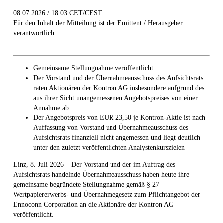
08.07.2026 / 18:03 CET/CEST
Für den Inhalt der Mitteilung ist der Emittent / Herausgeber
verantwortlich.
Gemeinsame Stellungnahme veröffentlicht
Der Vorstand und der Übernahmeausschuss des Aufsichtsrats
raten Aktionären der Kontron AG insbesondere aufgrund des
aus ihrer Sicht unangemessenen Angebotspreises von einer
Annahme ab
Der Angebotspreis von EUR 23,50 je Kontron-Aktie ist nach
Auffassung von Vorstand und Übernahmeausschuss des
Aufsichtsrats finanziell nicht angemessen und liegt deutlich
unter den zuletzt veröffentlichten Analystenkurszielen
Linz, 8. Juli 2026 – Der Vorstand und der im Auftrag des
Aufsichtsrats handelnde Übernahmeausschuss haben heute ihre
gemeinsame begründete Stellungnahme gemäß § 27
Wertpapiererwerbs- und Übernahmegesetz zum Pflichtangebot der
Ennoconn Corporation an die Aktionäre der Kontron AG
veröffentlicht.